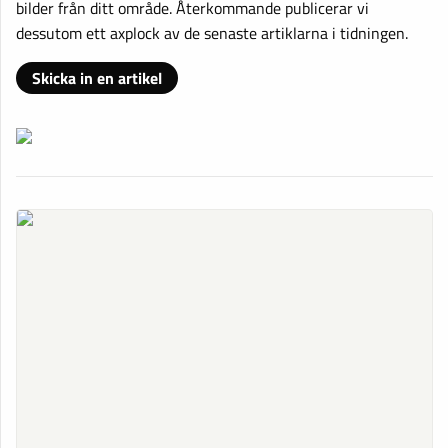
bilder från ditt område. Återkommande publicerar vi
dessutom ett axplock av de senaste artiklarna i tidningen.
Skicka in en artikel