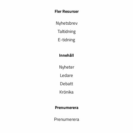
Fler Resurser
Nyhetsbrev
Taltidning
E-tidning
Innehåll
Nyheter
Ledare
Debatt
Krönika
Prenumerera
Prenumerera