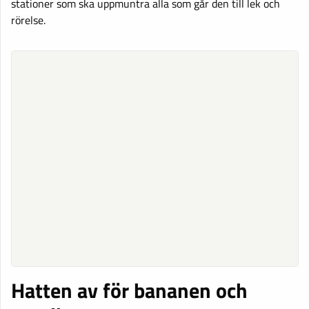
stationer som ska uppmuntra alla som går den till lek och
rörelse.
Hatten av för bananen och