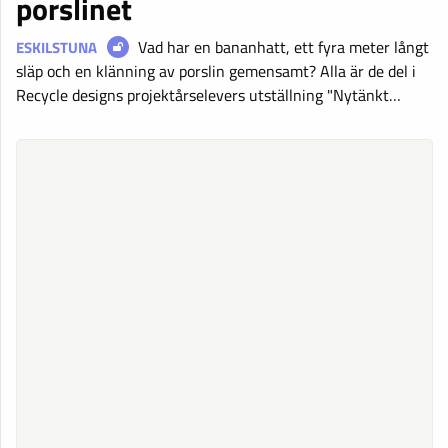
porslinet
Vad har en bananhatt, ett fyra meter långt
ESKILSTUNA
släp och en klänning av porslin gemensamt? Alla är de del i
Recycle designs projektårselevers utställning "Nytänkt…