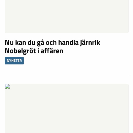
Nu kan du gå och handla järnrik
Nobelgröt i affären
NYHETER