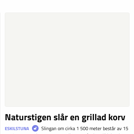
Naturstigen slår en grillad korv
Slingan om cirka 1 500 meter består av 15
ESKILSTUNA