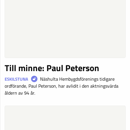
Till minne: Paul Peterson
Näshulta Hembygdsförenings tidigare
ESKILSTUNA
ordförande, Paul Peterson, har avlidit i den aktningsvärda
åldern av 94 år.