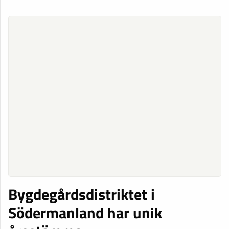
Bygdegårdsdistriktet i
Södermanland har unik