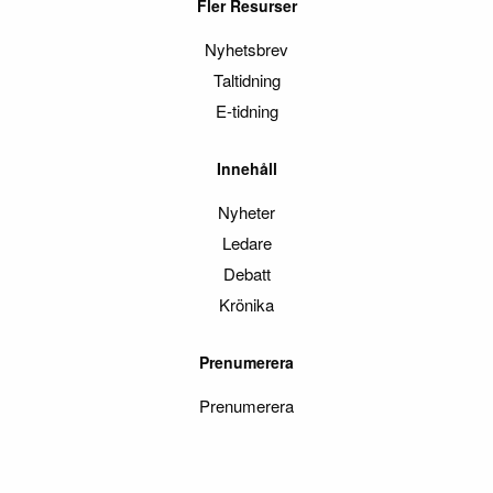
Fler Resurser
Nyhetsbrev
Taltidning
E-tidning
Innehåll
Nyheter
Ledare
Debatt
Krönika
Prenumerera
Prenumerera