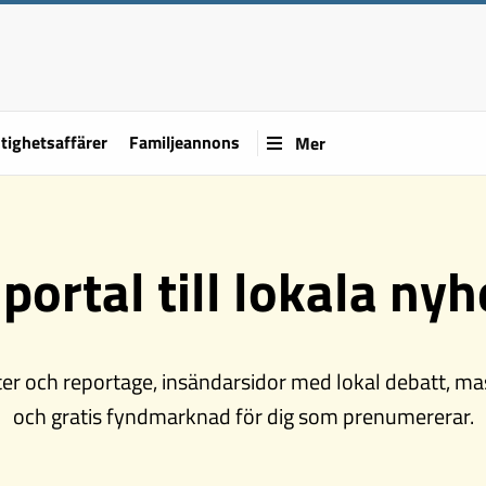
tighetsaffärer
Familjeannons
Mer
 portal till lokala nyh
er och reportage, insändarsidor med lokal debatt, ma
och gratis fyndmarknad för dig som prenumererar.