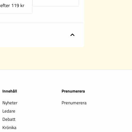
efter 119 kr
Innehåll
Prenumerera
Nyheter
Prenumerera
Ledare
Debatt
Krönika