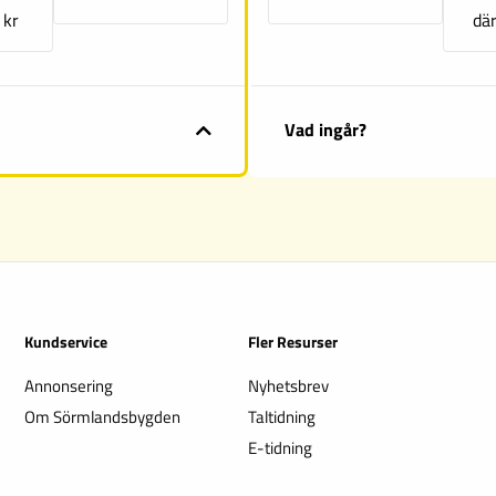
 kr
där
Vad ingår?
Kundservice
Fler Resurser
Annonsering
Nyhetsbrev
Om Sörmlandsbygden
Taltidning
E-tidning