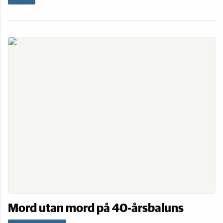
Mord utan mord på 40-årsbaluns