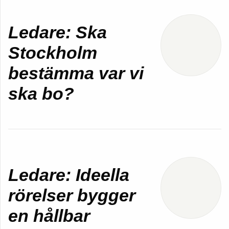
Ledare: Ska
Stockholm
bestämma var vi
ska bo?
Ledare: Ideella
rörelser bygger
en hållbar