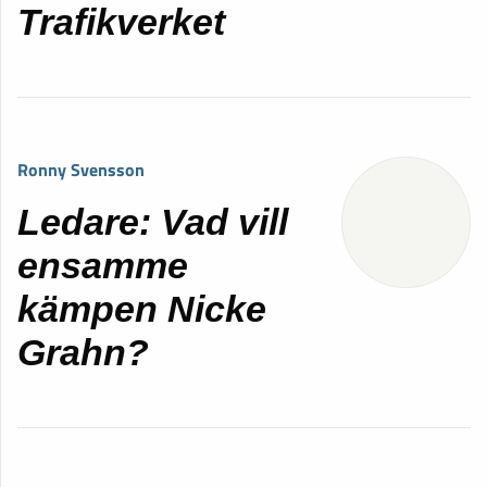
Trafikverket
Ronny Svensson
Ledare: Vad vill
ensamme
kämpen Nicke
Grahn?