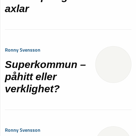
axlar
Ronny Svensson
Superkommun –
påhitt eller
verklighet?
Ronny Svensson