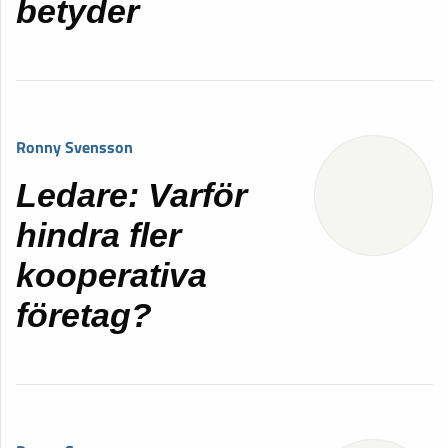
betyder
Ronny Svensson
Ledare: Varför
hindra fler
kooperativa
företag?