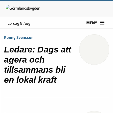
MENY
Lördag 8 Aug
Ronny Svensson
Ledare: Dags att
agera och
tillsammans bli
en lokal kraft