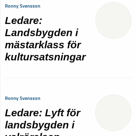
Ronny Svensson
Ledare:
Landsbygden i
mästarklass för
kultursatsningar
Ronny Svensson
Ledare: Lyft för
landsbygden i