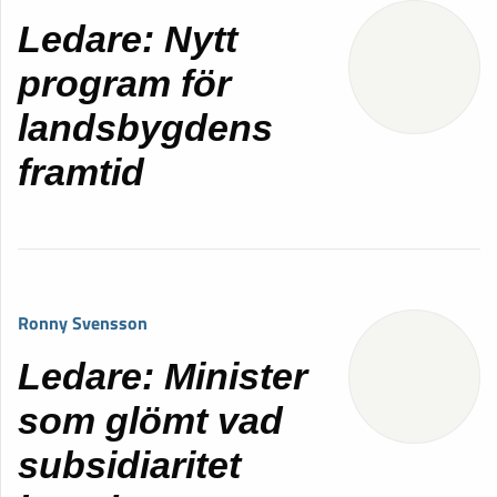
Ledare: Nytt
program för
landsbygdens
framtid
Ronny Svensson
Ledare: Minister
som glömt vad
subsidiaritet