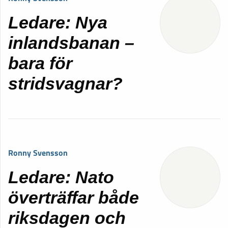
Ledare: Nya
inlandsbanan –
bara för
stridsvagnar?
Ronny Svensson
Ledare: Nato
överträffar både
riksdagen och