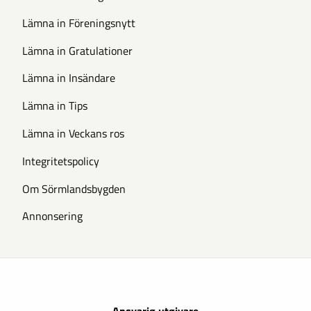
Lämna in Föreningsnytt
Lämna in Gratulationer
Lämna in Insändare
Lämna in Tips
Lämna in Veckans ros
Integritetspolicy
Om Sörmlandsbygden
Annonsering