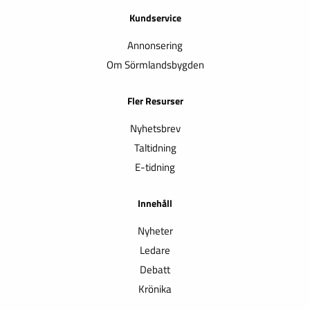
Kundservice
Annonsering
Om Sörmlandsbygden
Fler Resurser
Nyhetsbrev
Taltidning
E-tidning
Innehåll
Nyheter
Ledare
Debatt
Krönika