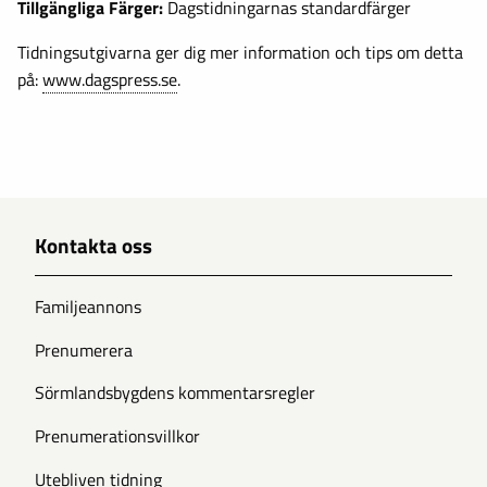
Tillgängliga Färger:
Dagstidningarnas standardfärger
Tidningsutgivarna ger dig mer information och tips om detta
på:
www.dagspress.se
.
Kontakta oss
Familjeannons
Prenumerera
Sörmlandsbygdens kommentarsregler
Prenumerationsvillkor
Utebliven tidning