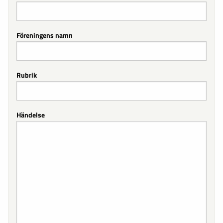
Föreningens namn
Rubrik
Händelse