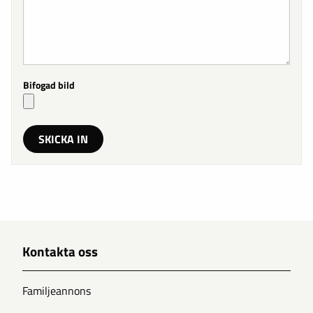
Bifogad bild
Kontakta oss
Familjeannons