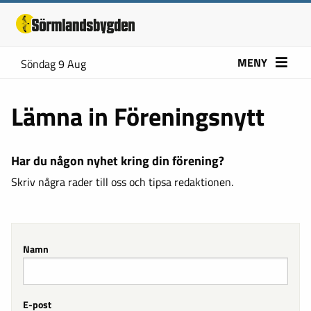
MENY
Söndag 9 Aug
Lämna in Föreningsnytt
Har du någon nyhet kring din förening?
Skriv några rader till oss och tipsa redaktionen.
Namn
E-post