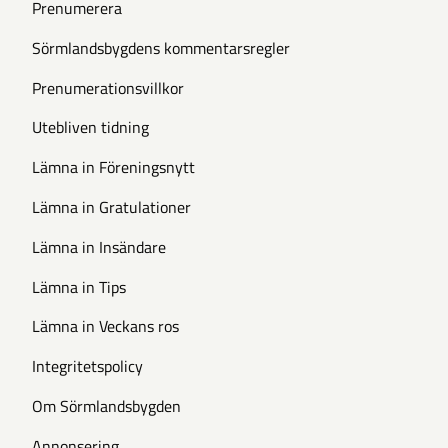
Prenumerera
Sörmlandsbygdens kommentarsregler
Prenumerationsvillkor
Utebliven tidning
Lämna in Föreningsnytt
Lämna in Gratulationer
Lämna in Insändare
Lämna in Tips
Lämna in Veckans ros
Integritetspolicy
Om Sörmlandsbygden
Annonsering