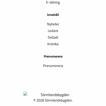
E-tidning
Innehåll
Nyheter
Ledare
Debatt
Krönika
Prenumerera
Prenumerera
© 2026 Sörmlandsbygden.