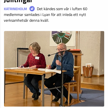
Det kändes som vår i luften 60
KATRINEHOLM
medlemmar samlades i Lyan för att inleda ett nytt
verksamhetsår denna kväll.