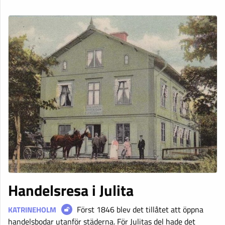
Handelsresa i Julita
Först 1846 blev det tillåtet att öppna
KATRINEHOLM
handelsbodar utanför städerna. För Julitas del hade det