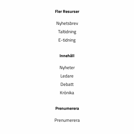
Fler Resurser
Nyhetsbrev
Taltidning
E-tidning
Innehåll
Nyheter
Ledare
Debatt
Krönika
Prenumerera
Prenumerera