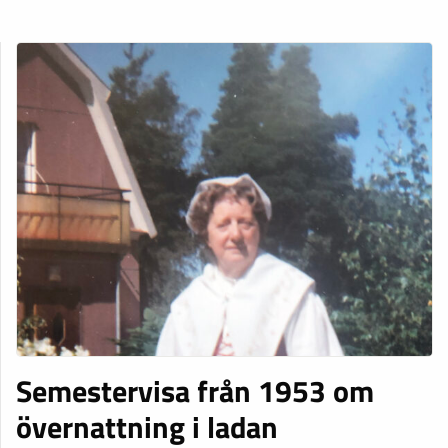
Semestervisa från 1953 om
övernattning i ladan