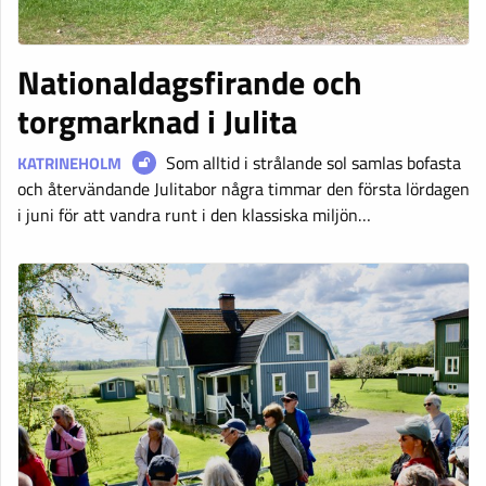
Nationaldagsfirande och
torgmarknad i Julita
Som alltid i strålande sol samlas bofasta
KATRINEHOLM
och återvändande Julitabor några timmar den första lördagen
i juni för att vandra runt i den klassiska miljön…