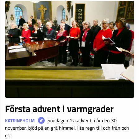
Första advent i varmgrader
Söndagen 1:a advent, i år den 30
KATRINEHOLM
november, bjöd på en grå himmel, lite regn till och från och
ett