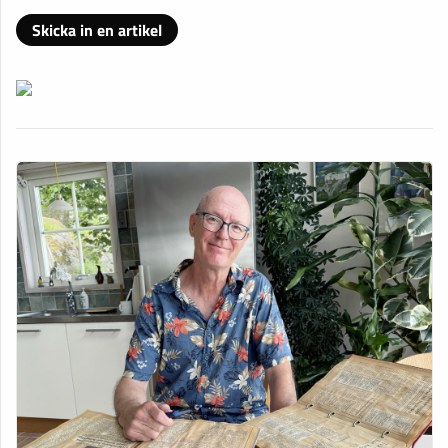
Skicka in en artikel