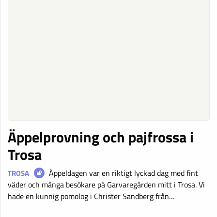
Äppelprovning och pajfrossa i
Trosa
Äppeldagen var en riktigt lyckad dag med fint
TROSA
väder och många besökare på Garvaregården mitt i Trosa. Vi
hade en kunnig pomolog i Christer Sandberg från…