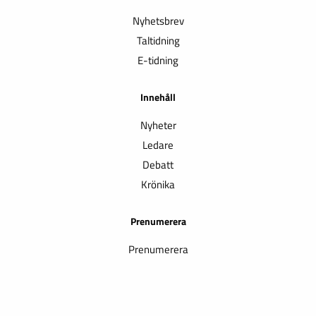
Nyhetsbrev
Taltidning
E-tidning
Innehåll
Nyheter
Ledare
Debatt
Krönika
Prenumerera
Prenumerera