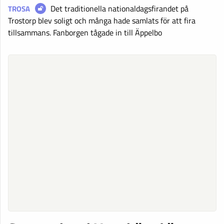
Det traditionella nationaldagsfirandet på
TROSA
Trostorp blev soligt och många hade samlats för att fira
tillsammans. Fanborgen tågade in till Äppelbo