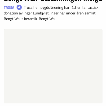
Trosa hembygdsförening har fått en fantastisk
TROSA
donation av Inger Lundqvist. Inger har under åren samlat
Bengt Walls keramik. Bengt Wall