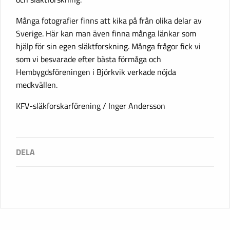
Många fotografier finns att kika på från olika delar av
Sverige. Här kan man även finna många länkar som
hjälp för sin egen släktforskning. Många frågor fick vi
som vi besvarade efter bästa förmåga och
Hembygdsföreningen i Björkvik verkade nöjda
medkvällen.
KFV-släkforskarförening / Inger Andersson