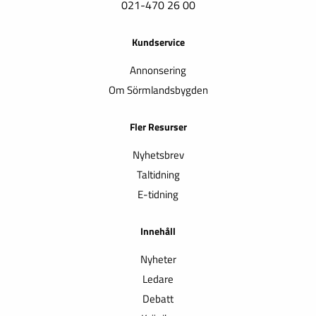
021-470 26 00
Kundservice
Annonsering
Om Sörmlandsbygden
Fler Resurser
Nyhetsbrev
Taltidning
E-tidning
Innehåll
Nyheter
Ledare
Debatt