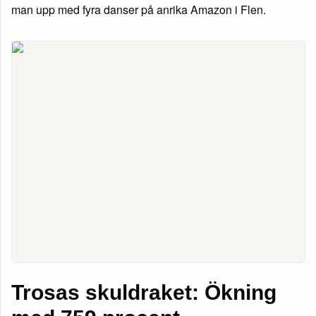
man upp med fyra danser på anrika Amazon i Flen.
Trosas skuldraket: Ökning