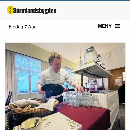
MENY
Fredag 7 Aug