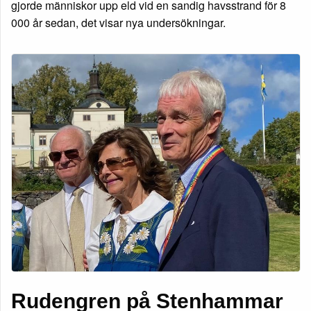
gjorde människor upp eld vid en sandig havsstrand för 8
000 år sedan, det visar nya undersökningar.
Rudengren på Stenhammar