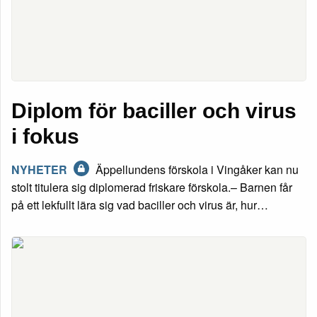
Diplom för baciller och virus
i fokus
NYHETER
Äppellundens förskola i Vingåker kan nu
stolt titulera sig diplomerad friskare förskola.– Barnen får
på ett lekfullt lära sig vad baciller och virus är, hur…