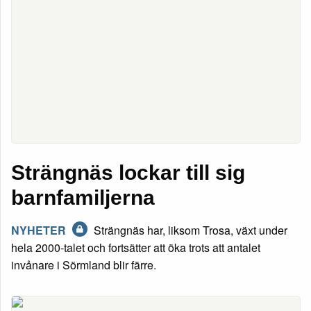
Strängnäs lockar till sig
barnfamiljerna
NYHETER
Strängnäs har, liksom Trosa, växt under
hela 2000-talet och fortsätter att öka trots att antalet
invånare i Sörmland blir färre.