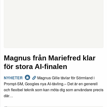
Magnus från Mariefred klar
för stora AI-finalen
NYHETER
Magnus Gille tävlar för Sörmland i
Prompt-SM, Googles nya AI-tävling.– Det är en generell
och flexibel teknik som kan möta dig som användare precis
där…