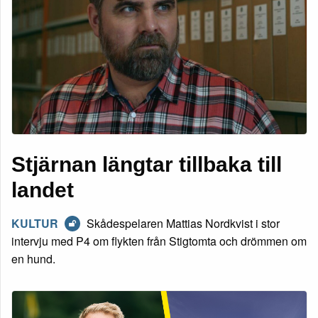
Stjärnan längtar tillbaka till
landet
KULTUR
Skådespelaren Mattias Nordkvist i stor
intervju med P4 om flykten från Stigtomta och drömmen om
en hund.