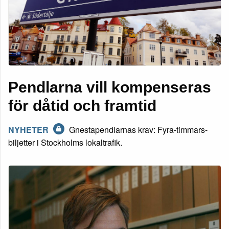
Pendlarna vill kompenseras
för dåtid och framtid
NYHETER
Gnestapendlarnas krav: Fyra-timmars-
biljetter i Stockholms lokaltrafik.