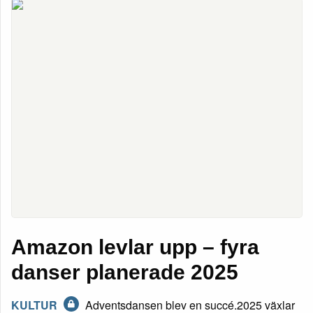
Amazon levlar upp – fyra
danser planerade 2025
KULTUR
Adventsdansen blev en succé.2025 växlar