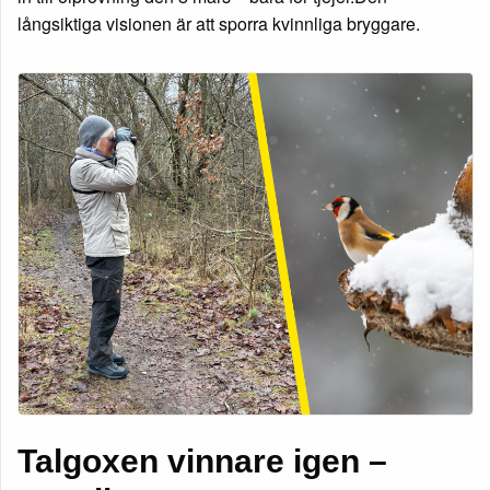
långsiktiga visionen är att sporra kvinnliga bryggare.
Talgoxen vinnare igen –