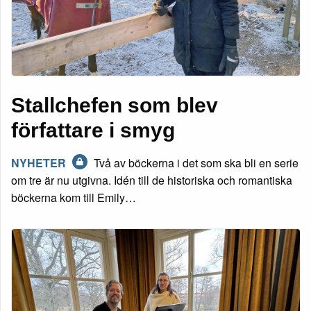
Stallchefen som blev
författare i smyg
NYHETER
Två av böckerna i det som ska bli en serie
om tre är nu utgivna. Idén till de historiska och romantiska
böckerna kom till Emily…