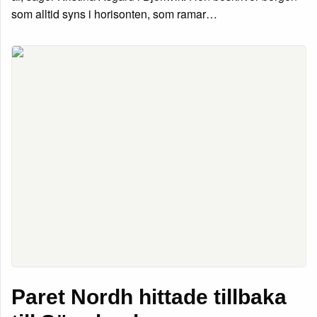
som alltid syns i horisonten, som ramar…
Paret Nordh hittade tillbaka