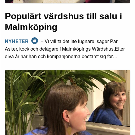
Populärt värdshus till salu i
Malmköping
NYHETER
– Vi vill ta det lite lugnare, säger Pär
Asker, kock och delägare i Malmköpings Wärdshus.Efter
elva år har han och kompanjonerna bestämt sig för…