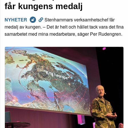
får kungens medalj
NYHETER
Stenhammars verksamhetschef får
medalj av kungen. – Det är helt och hållet tack vara det fina
samarbetet med mina medarbetare, säger Per Rudengren.