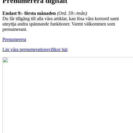
Prenumerera digitalt
Endast 9:- första månaden
(Ord. 59:-/mån)
Du får tillgång till alla våra artiklar, kan lösa våra korsord samt
utnyttja andra spännande funktioner. Varmt välkommen som
prenumerant.
Prenumerera
Läs våra prenumerationsvillkor här