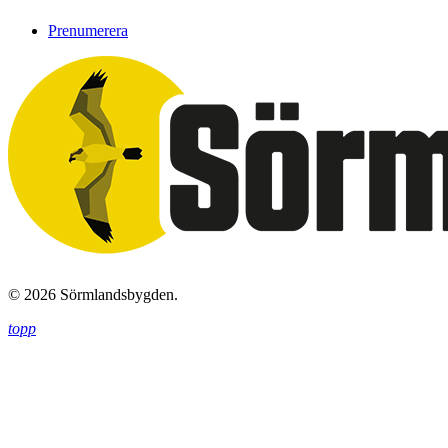
Prenumerera
© 2026 Sörmlandsbygden.
topp