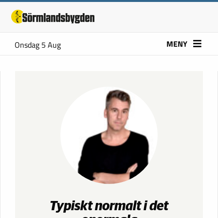
MENY
Onsdag 5 Aug
Typiskt normalt i det