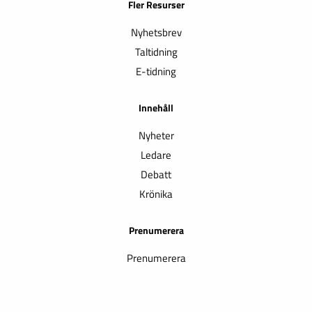
Fler Resurser
Nyhetsbrev
Taltidning
E-tidning
Innehåll
Nyheter
Ledare
Debatt
Krönika
Prenumerera
Prenumerera