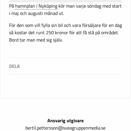
På
hamnplan i Nyköping
kör man varje söndag med start
i maj och augusti månad ut.
För den som vill fylla sin bil och vara försäljare för en dag
så kostar det runt 250 kronor för att få stå på området.
Bord tar man med sig själv.
Ansvarig utgivare
bertil.pettersson@sveagruppenmedia.se