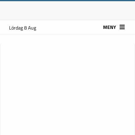
MENY
Lördag 8 Aug