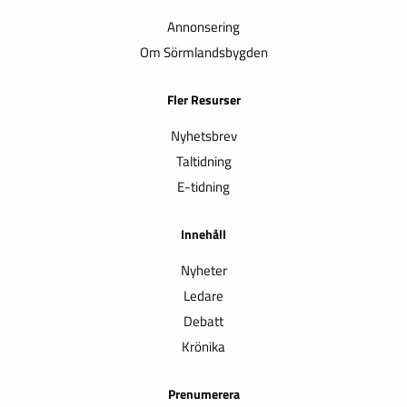
Annonsering
Om Sörmlandsbygden
Fler Resurser
Nyhetsbrev
Taltidning
E-tidning
Innehåll
Nyheter
Ledare
Debatt
Krönika
Prenumerera