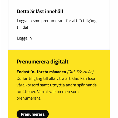
Detta är låst innehåll
Logga in som prenumerant för att få tillgång
till det.
Logga in
Prenumerera digitalt
Endast 9:- första månaden
(Ord. 59:-/mån)
Du får tillgång till alla våra artiklar, kan lösa
våra korsord samt utnyttja andra spännande
funktioner. Varmt välkommen som
prenumerant.
Prenumerera