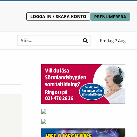
LOGGA IN / SKAPA KONTO
PRENUMERERA
Fredag 7 Aug