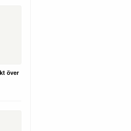
kt över