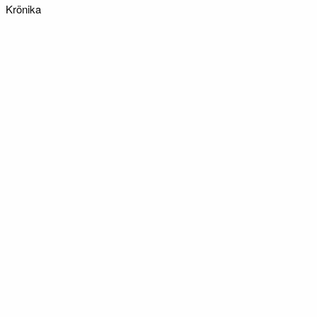
Krönika