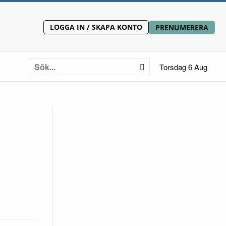
LOGGA IN / SKAPA KONTO
PRENUMERERA
Torsdag 6 Aug