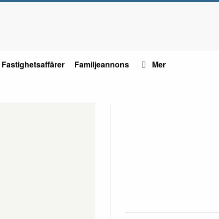
Fastighetsaffärer
Familjeannons
Mer