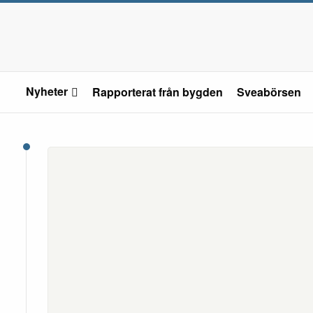
Nyheter
Rapporterat från bygden
Sveabörsen