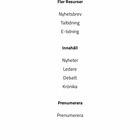
Fler Resurser
Nyhetsbrev
Taltidning
E-tidning
Innehåll
Nyheter
Ledare
Debatt
Krönika
Prenumerera
Prenumerera