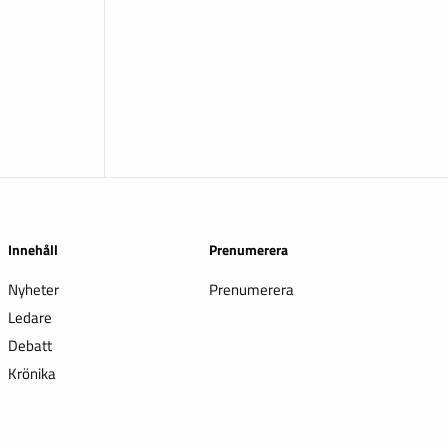
Innehåll
Prenumerera
Nyheter
Prenumerera
Ledare
Debatt
Krönika