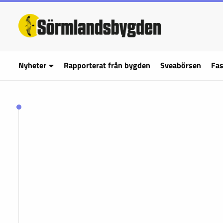
Nyheter
Rapporterat från bygden
Sveabörsen
Fas