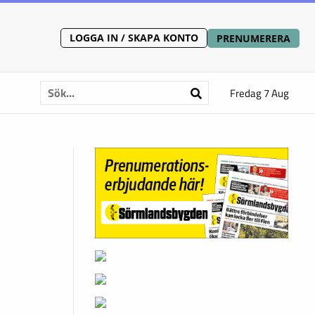
LOGGA IN / SKAPA KONTO
PRENUMERERA
Fredag 7 Aug