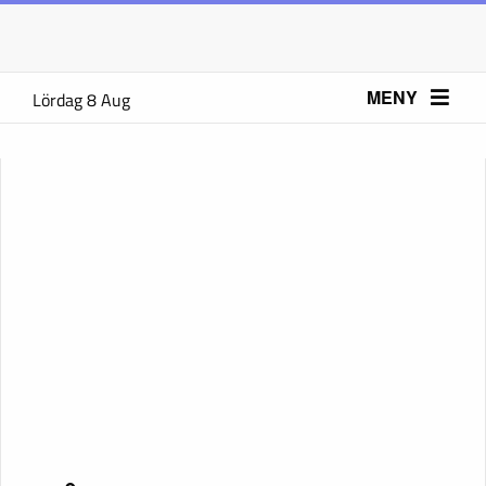
MENY
Lördag 8 Aug