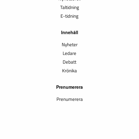
Taltidning
E-tidning
Innehåll
Nyheter
Ledare
Debatt
Krönika
Prenumerera
Prenumerera