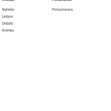
Nyheter
Prenumerera
Ledare
Debatt
Krönika