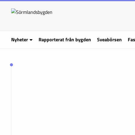
Nyheter
Rapporterat från bygden
Sveabörsen
Fas