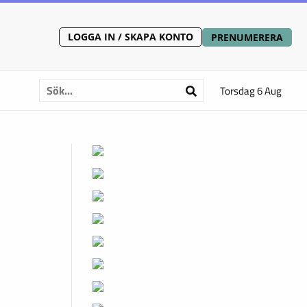
LOGGA IN / SKAPA KONTO
PRENUMERERA
Torsdag 6 Aug