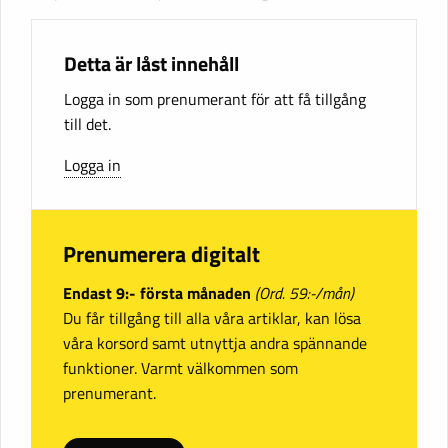
Detta är låst innehåll
Logga in som prenumerant för att få tillgång
till det.
Logga in
Prenumerera digitalt
Endast 9:- första månaden
(Ord. 59:-/mån)
Du får tillgång till alla våra artiklar, kan lösa
våra korsord samt utnyttja andra spännande
funktioner. Varmt välkommen som
prenumerant.