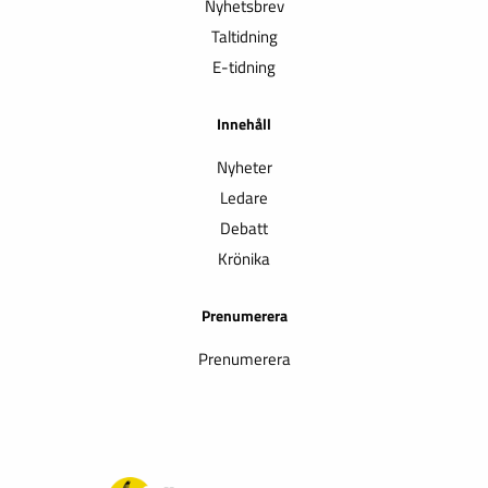
Nyhetsbrev
Taltidning
E-tidning
Innehåll
Nyheter
Ledare
Debatt
Krönika
Prenumerera
Prenumerera