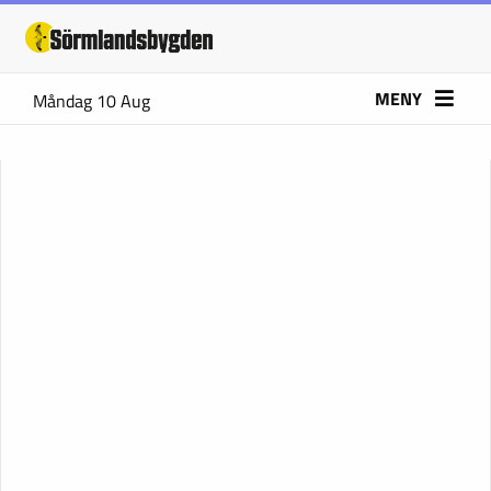
MENY
Måndag 10 Aug