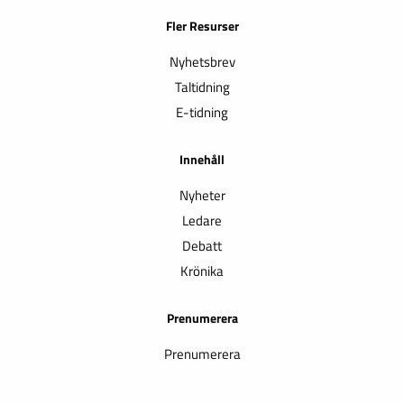
Fler Resurser
Nyhetsbrev
Taltidning
E-tidning
Innehåll
Nyheter
Ledare
Debatt
Krönika
Prenumerera
Prenumerera