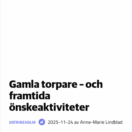
Gamla torpare – och
framtida
önskeaktiviteter
2025-11-24
av Anne-Marie Lindblad
KATRINEHOLM