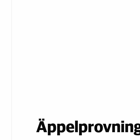
Äppelprovning 