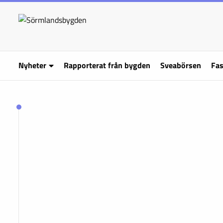
Nyheter
Rapporterat från bygden
Sveabörsen
Fas