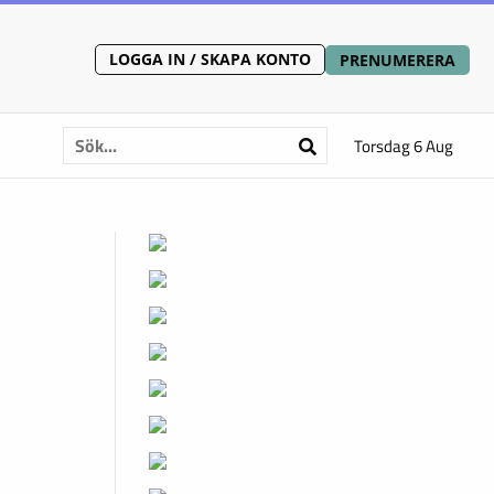
LOGGA IN / SKAPA KONTO
PRENUMERERA
Torsdag 6 Aug