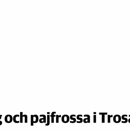
och pajfrossa i Tros