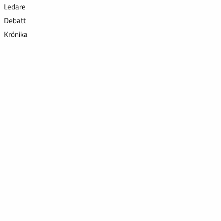
Ledare
Debatt
Krönika