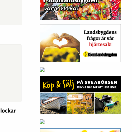
 lockar