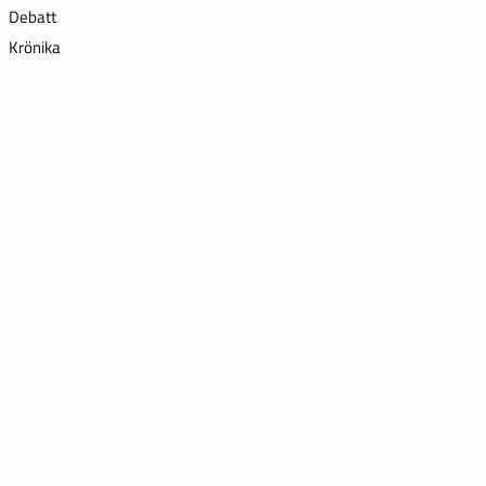
Debatt
Krönika