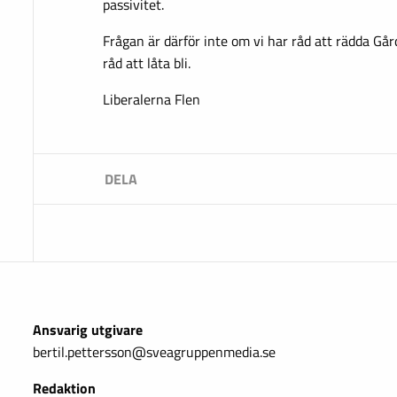
passivitet.
Frågan är därför inte om vi har råd att rädda Går
råd att låta bli.
Liberalerna Flen
Ansvarig utgivare
bertil.pettersson@sveagruppenmedia.se
Redaktion