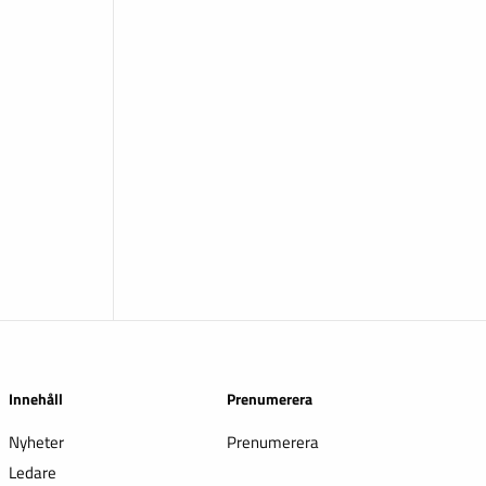
Innehåll
Prenumerera
Nyheter
Prenumerera
Ledare