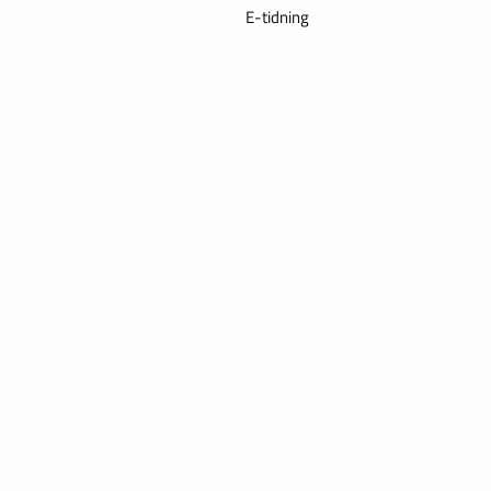
E-tidning