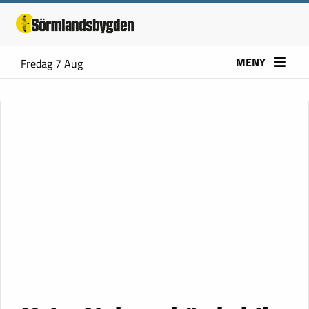
MENY
Fredag 7 Aug