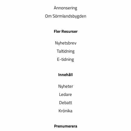
Annonsering
Om Sörmlandsbygden
Fler Resurser
Nyhetsbrev
Taltidning
E-tidning
Innehåll
Nyheter
Ledare
Debatt
Krönika
Prenumerera