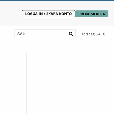
LOGGA IN / SKAPA KONTO
PRENUMERERA
Torsdag 6 Aug