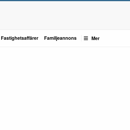
Fastighetsaffärer
Familjeannons
Mer