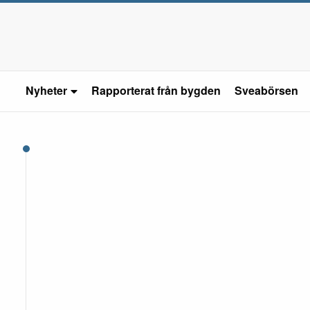
Nyheter
Rapporterat från bygden
Sveabörsen