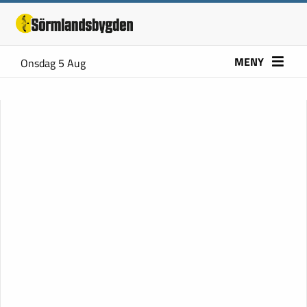
MENY
Onsdag 5 Aug