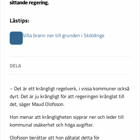
sittande regering.
Lästips:
Villa brann ner till grunden i Sköldinge
– Det är ett krångligt regelverk, i vissa kommuner också
dyrt. Det är ju krångligt för att regeringen krånglat till
det, säger Maud Olofsson.
Hon menar att krångligheten sipprar ner och leder till
kommunal osäkerhet och höga avgifter.
Olofsson berättar att hon påtalat detta för