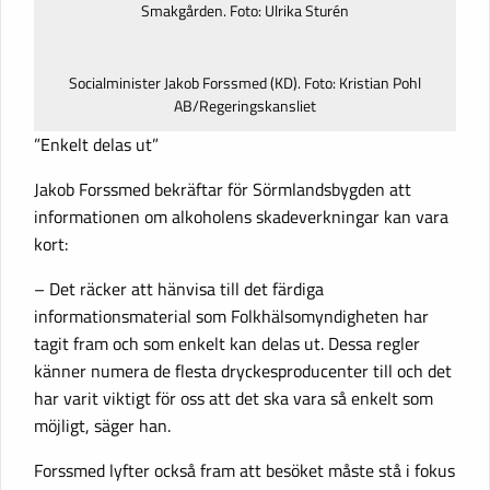
Smakgården. Foto: Ulrika Sturén
Socialminister Jakob Forssmed (KD). Foto: Kristian Pohl
AB/Regeringskansliet
”Enkelt delas ut”
Jakob Forssmed bekräftar för Sörmlandsbygden att
informationen om alkoholens skadeverkningar kan vara
kort:
– Det räcker att hänvisa till det färdiga
informationsmaterial som Folkhälsomyndigheten har
tagit fram och som enkelt kan delas ut. Dessa regler
känner numera de flesta dryckesproducenter till och det
har varit viktigt för oss att det ska vara så enkelt som
möjligt, säger han.
Forssmed lyfter också fram att besöket måste stå i fokus