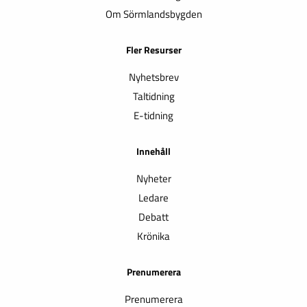
Om Sörmlandsbygden
Fler Resurser
Nyhetsbrev
Taltidning
E-tidning
Innehåll
Nyheter
Ledare
Debatt
Krönika
Prenumerera
Prenumerera