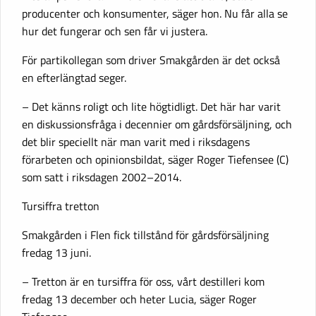
producenter och konsumenter, säger hon. Nu får alla se
hur det fungerar och sen får vi justera.
För partikollegan som driver Smakgården är det också
en efterlängtad seger.
– Det känns roligt och lite högtidligt. Det här har varit
en diskussionsfråga i decennier om gårdsförsäljning, och
det blir speciellt när man varit med i riksdagens
förarbeten och opinionsbildat, säger Roger Tiefensee (C)
som satt i riksdagen 2002–2014.
Tursiffra tretton
Smakgården i Flen fick tillstånd för gårdsförsäljning
fredag 13 juni.
– Tretton är en tursiffra för oss, vårt destilleri kom
fredag 13 december och heter Lucia, säger Roger