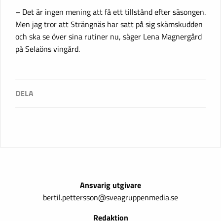
– Det är ingen mening att få ett tillstånd efter säsongen.
Men jag tror att Strängnäs har satt på sig skämskudden
och ska se över sina rutiner nu, säger Lena Magnergård
på Selaöns vingård.
Ansvarig utgivare
bertil.pettersson@sveagruppenmedia.se
Redaktion