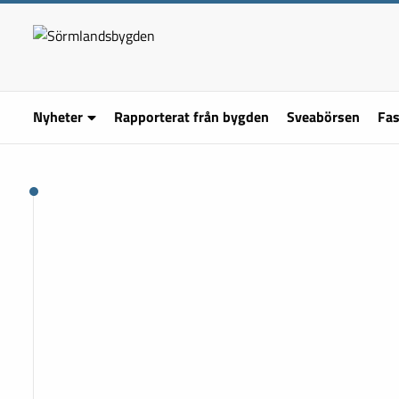
Nyheter
Rapporterat från bygden
Sveabörsen
Fas