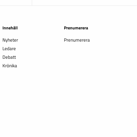
Innehåll
Prenumerera
Nyheter
Prenumerera
Ledare
Debatt
Krönika