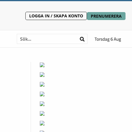
LOGGA IN / SKAPA KONTO
PRENUMERERA
Torsdag 6 Aug