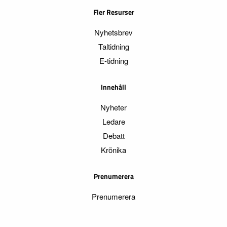
Fler Resurser
Nyhetsbrev
Taltidning
E-tidning
Innehåll
Nyheter
Ledare
Debatt
Krönika
Prenumerera
Prenumerera