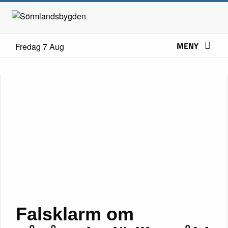
MENY
Fredag 7 Aug
Falsklarm om