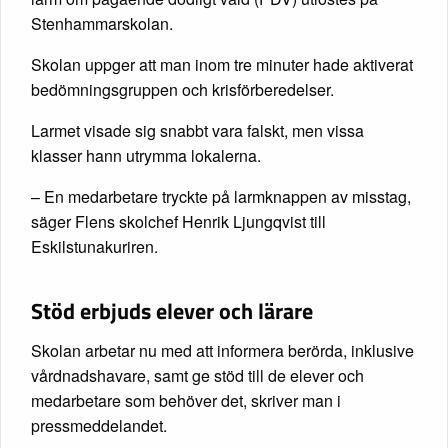
Stenhammarskolan.
Skolan uppger att man inom tre minuter hade aktiverat
bedömningsgruppen och krisförberedelser.
Larmet visade sig snabbt vara falskt, men vissa
klasser hann utrymma lokalerna.
– En medarbetare tryckte på larmknappen av misstag,
säger Flens skolchef Henrik Ljungqvist till
Eskilstunakuriren.
Stöd erbjuds elever och lärare
Skolan arbetar nu med att informera berörda, inklusive
vårdnadshavare, samt ge stöd till de elever och
medarbetare som behöver det, skriver man i
pressmeddelandet.