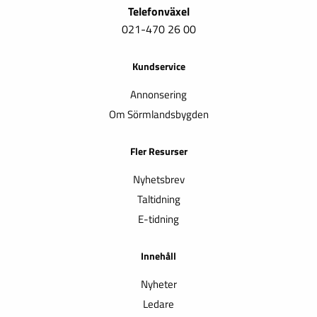
Telefonväxel
021-470 26 00
Kundservice
Annonsering
Om Sörmlandsbygden
Fler Resurser
Nyhetsbrev
Taltidning
E-tidning
Innehåll
Nyheter
Ledare