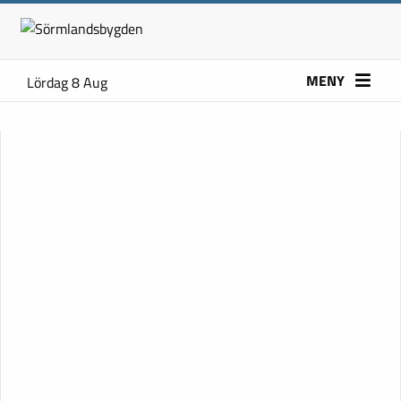
MENY
Lördag 8 Aug