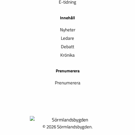
E-tidning
Innehåll
Nyheter
Ledare
Debatt
Krönika
Prenumerera
Prenumerera
© 2026 Sörmlandsbygden.