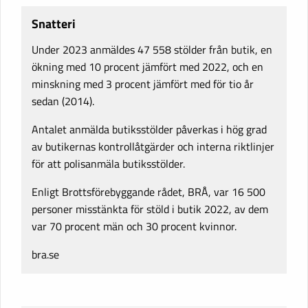
Snatteri
Under 2023 anmäldes 47 558 stölder från butik, en
ökning med 10 procent jämfört med 2022, och en
minskning med 3 procent jämfört med för tio år
sedan (2014).
Antalet anmälda butiksstölder påverkas i hög grad
av butikernas kontrollåtgärder och interna riktlinjer
för att polisanmäla butiksstölder.
Enligt Brottsförebyggande rådet, BRÅ, var 16 500
personer misstänkta för stöld i butik 2022, av dem
var 70 procent män och 30 procent kvinnor.
bra.se