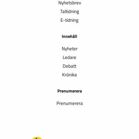
Nyhetsbrev
Taltidning
E-tidning
Innehåll
Nyheter
Ledare
Debatt
Krönika
Prenumerera
Prenumerera