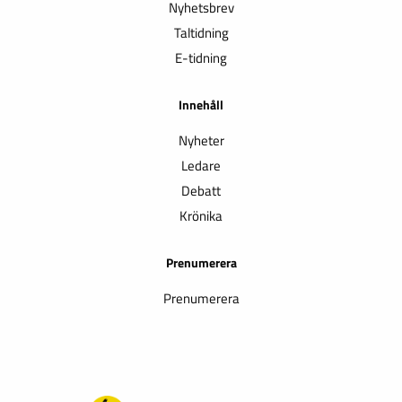
Nyhetsbrev
Taltidning
E-tidning
Innehåll
Nyheter
Ledare
Debatt
Krönika
Prenumerera
Prenumerera