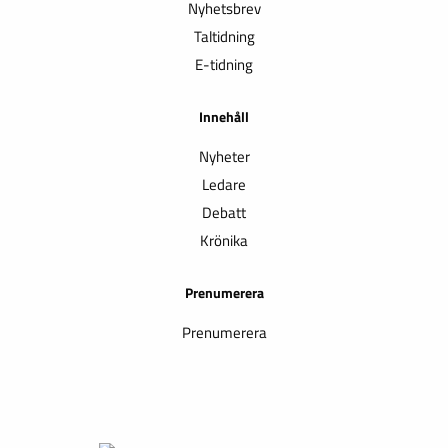
Nyhetsbrev
Taltidning
E-tidning
Innehåll
Nyheter
Ledare
Debatt
Krönika
Prenumerera
Prenumerera