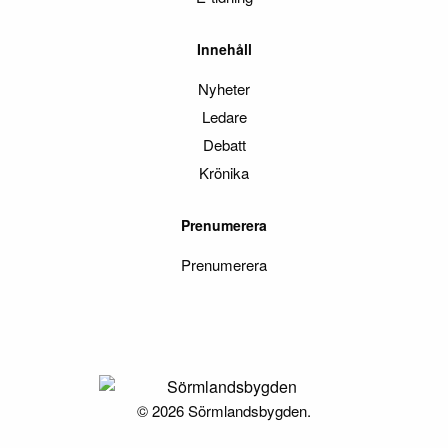
Innehåll
Nyheter
Ledare
Debatt
Krönika
Prenumerera
Prenumerera
© 2026 Sörmlandsbygden.