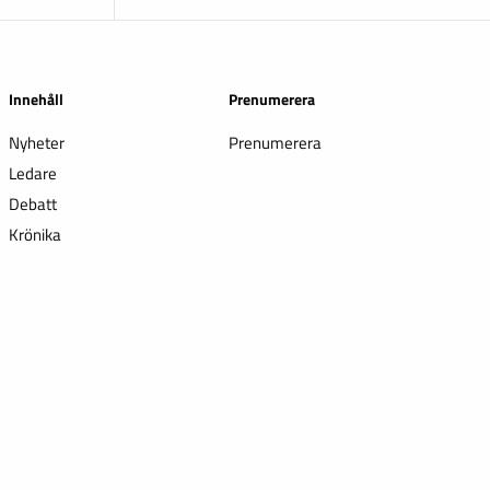
Innehåll
Prenumerera
Nyheter
Prenumerera
Ledare
Debatt
Krönika