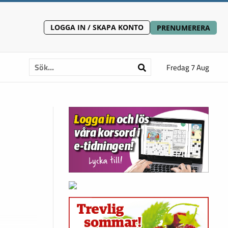
LOGGA IN / SKAPA KONTO
PRENUMERERA
Fredag 7 Aug