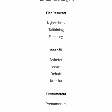
Fler Resurser
Nyhetsbrev
Taltidning
E-tidning
Innehåll
Nyheter
Ledare
Debatt
Krönika
Prenumerera
Prenumerera