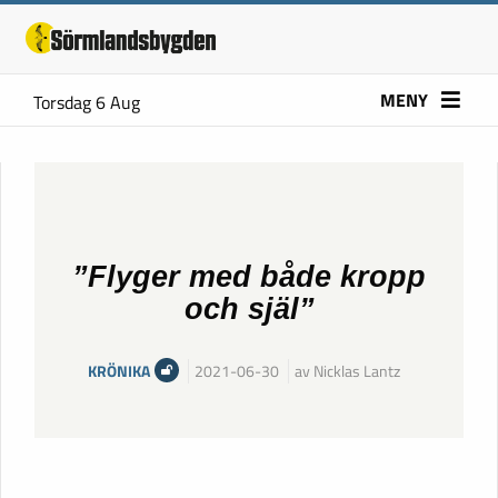
MENY
Torsdag 6 Aug
”Flyger med både kropp
och själ”
KRÖNIKA
2021-06-30
av Nicklas Lantz