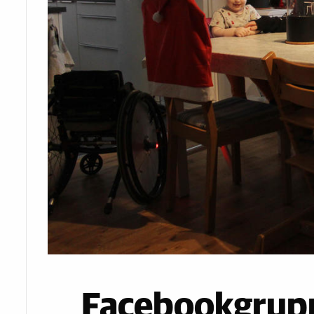
Facebookgrupp