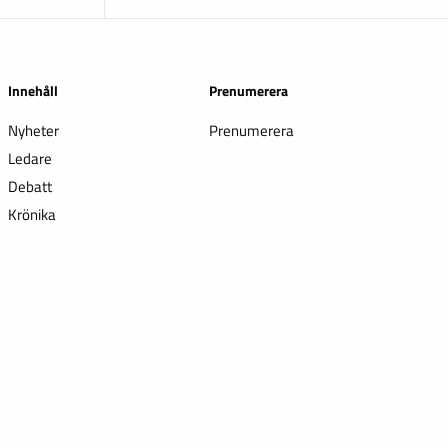
Innehåll
Prenumerera
Nyheter
Prenumerera
Ledare
Debatt
Krönika