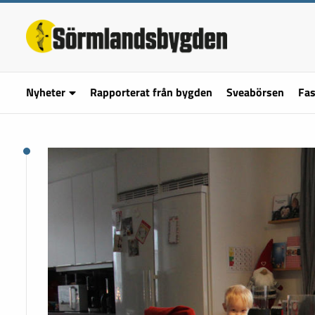
Nyheter
Rapporterat från bygden
Sveabörsen
Fas