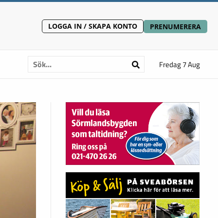
LOGGA IN / SKAPA KONTO
PRENUMERERA
Fredag 7 Aug