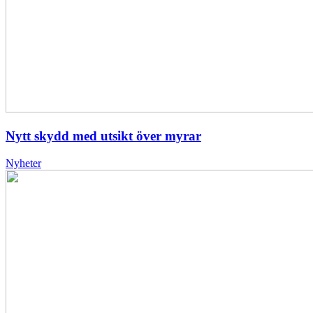
Nytt skydd med utsikt över myrar
Nyheter