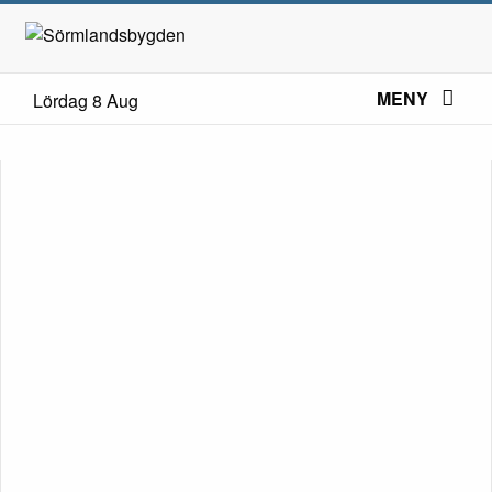
MENY
Lördag 8 Aug