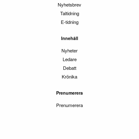
Nyhetsbrev
Taltidning
E-tidning
Innehåll
Nyheter
Ledare
Debatt
Krönika
Prenumerera
Prenumerera