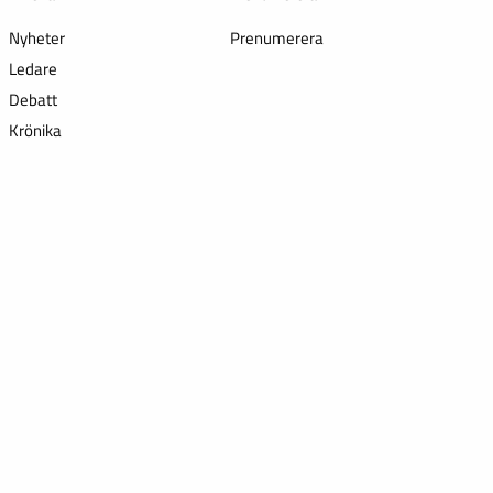
Nyheter
Prenumerera
Ledare
Debatt
Krönika