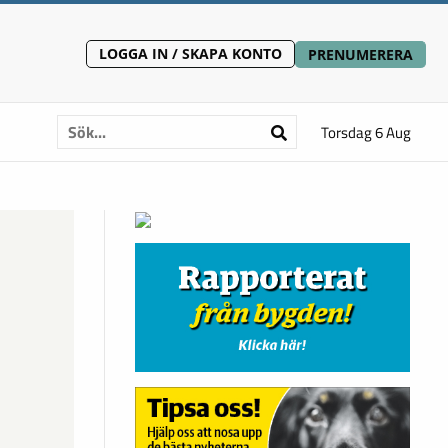
LOGGA IN / SKAPA KONTO
PRENUMERERA
Torsdag 6 Aug