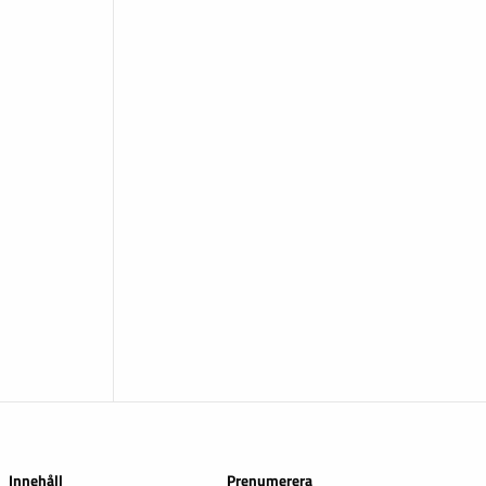
Innehåll
Prenumerera