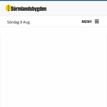
MENY
Söndag 9 Aug