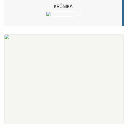
KRÖNIKA