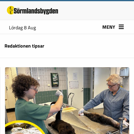
MENY
Lördag 8 Aug
Redaktionen tipsar