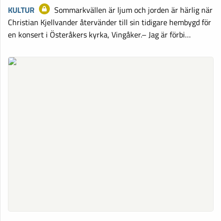
KULTUR
Sommarkvällen är ljum och jorden är härlig när
Christian Kjellvander återvänder till sin tidigare hembygd för
en konsert i Österåkers kyrka, Vingåker.– Jag är förbi…