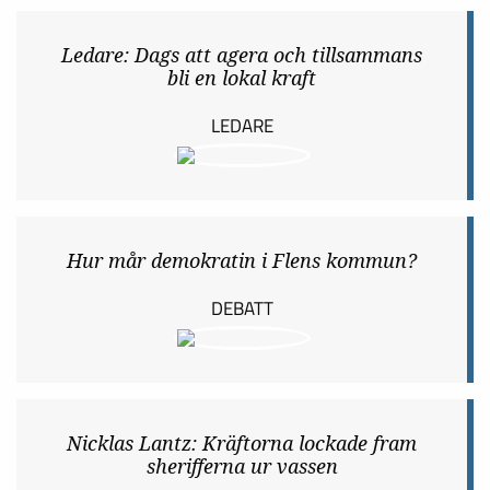
Ledare: Dags att agera och tillsammans
bli en lokal kraft
LEDARE
Hur mår demokratin i Flens kommun?
DEBATT
Nicklas Lantz: Kräftorna lockade fram
sherifferna ur vassen