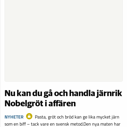
Nu kan du gå och handla järnrik
Nobelgröt i affären
NYHETER
Pasta, gröt och bröd kan ge lika mycket järn
som en biff – tack vare en svensk metod.Den nya maten har