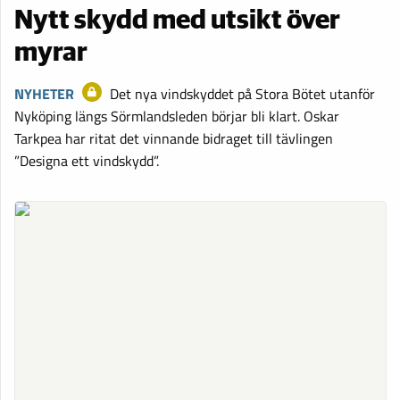
Nytt skydd med utsikt över
myrar
NYHETER
Det nya vindskyddet på Stora Bötet utanför
Nyköping längs Sörmlandsleden börjar bli klart. Oskar
Tarkpea har ritat det vinnande bidraget till tävlingen
”Designa ett vindskydd”.