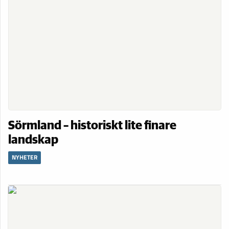
Sörmland – historiskt lite finare
landskap
NYHETER