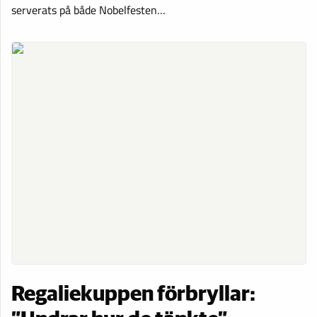
serverats på både Nobelfesten…
Regaliekuppen förbryllar: