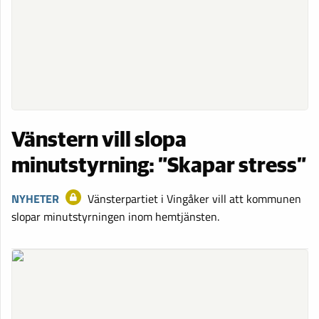
Vänstern vill slopa
minutstyrning: ”Skapar stress”
NYHETER
Vänsterpartiet i Vingåker vill att kommunen
slopar minutstyrningen inom hemtjänsten.