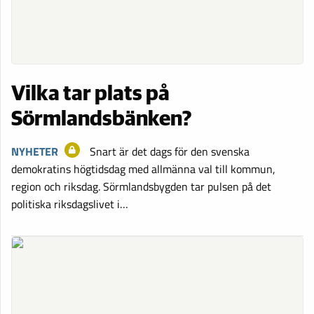
Vilka tar plats på
Sörmlandsbänken?
NYHETER
Snart är det dags för den svenska
demokratins högtidsdag med allmänna val till kommun,
region och riksdag. Sörmlandsbygden tar pulsen på det
politiska riksdagslivet i…