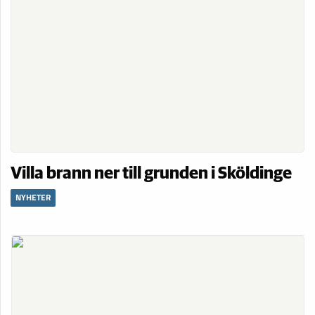
Villa brann ner till grunden i Sköldinge
NYHETER