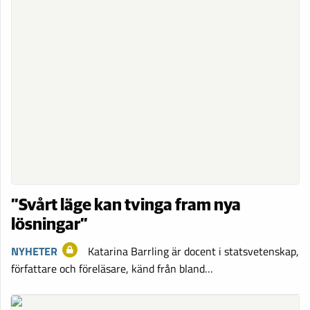
”Svårt läge kan tvinga fram nya
lösningar”
NYHETER
Katarina Barrling är docent i statsvetenskap,
författare och föreläsare, känd från bland…