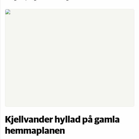
Kjellvander hyllad på gamla
hemmaplanen