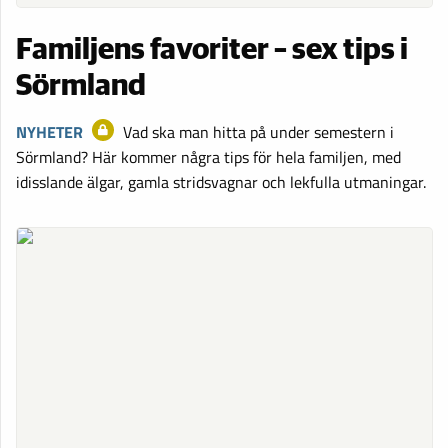
Familjens favoriter – sex tips i
Sörmland
NYHETER
Vad ska man hitta på under semestern i
Sörmland? Här kommer några tips för hela familjen, med
idisslande älgar, gamla stridsvagnar och lekfulla utmaningar.