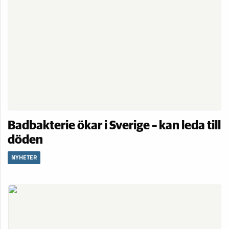
Badbakterie ökar i Sverige – kan leda till
döden
NYHETER