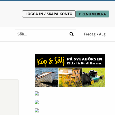
LOGGA IN / SKAPA KONTO
PRENUMERERA
Fredag 7 Aug