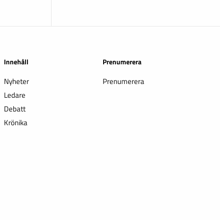
Innehåll
Prenumerera
Nyheter
Prenumerera
Ledare
Debatt
Krönika