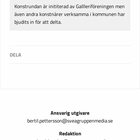
Konstrundan är inititerad av Gallleriföreningen men
även andra konstnärer verksamma i kommunen har
bjudits in för att delta.
Ansvarig utgivare
bertil.pettersson@sveagruppenmedia.se
Redaktion