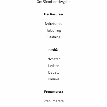
Om Sörmlandsbygden
Fler Resurser
Nyhetsbrev
Taltidning
E-tidning
Innehåll
Nyheter
Ledare
Debatt
Krönika
Prenumerera
Prenumerera