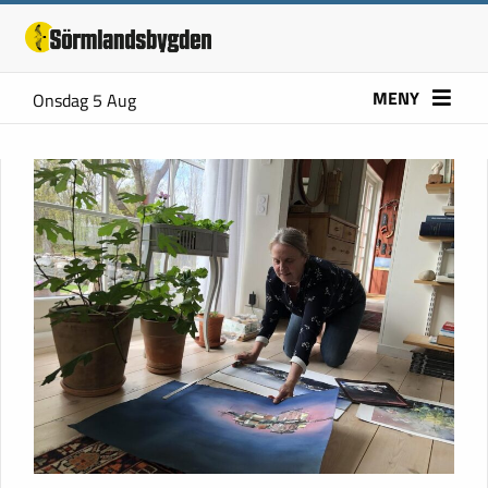
MENY
Onsdag 5 Aug