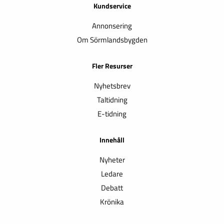
Kundservice
Annonsering
Om Sörmlandsbygden
Fler Resurser
Nyhetsbrev
Taltidning
E-tidning
Innehåll
Nyheter
Ledare
Debatt
Krönika