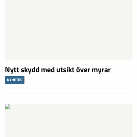
Nytt skydd med utsikt över myrar
NYHETER