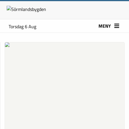
MENY
Torsdag 6 Aug