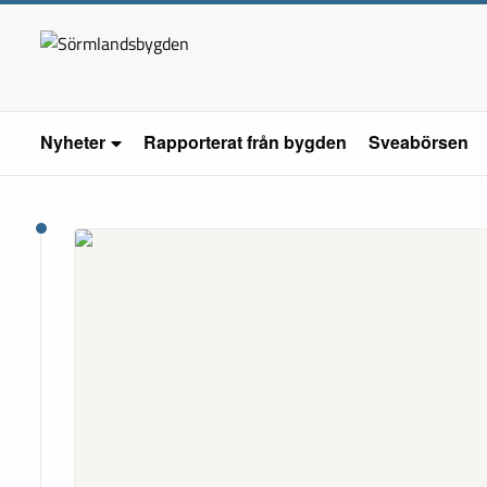
Nyheter
Rapporterat från bygden
Sveabörsen