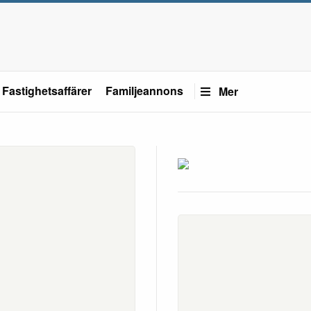
Fastighetsaffärer
Familjeannons
Mer