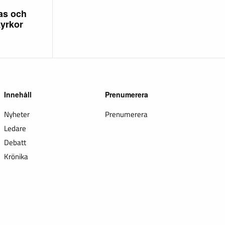
as och
yrkor
Innehåll
Prenumerera
Nyheter
Prenumerera
Ledare
Debatt
Krönika