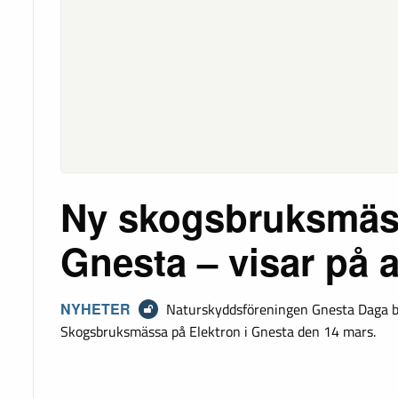
Ny skogsbruksmäs
Gnesta – visar på a
NYHETER
Naturskyddsföreningen Gnesta Daga bju
Skogsbruksmässa på Elektron i Gnesta den 14 mars.