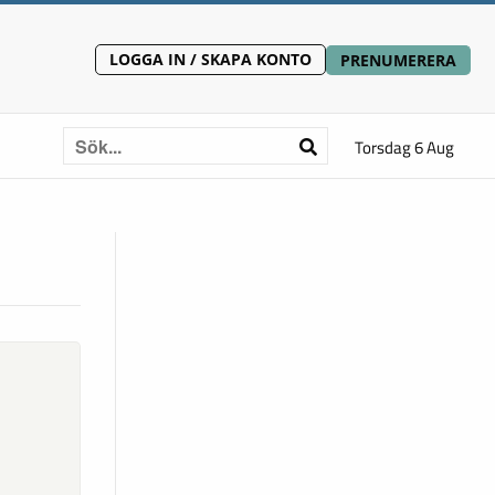
LOGGA IN / SKAPA KONTO
PRENUMERERA
Torsdag 6 Aug