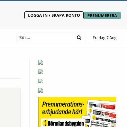
LOGGA IN / SKAPA KONTO
PRENUMERERA
Fredag 7 Aug