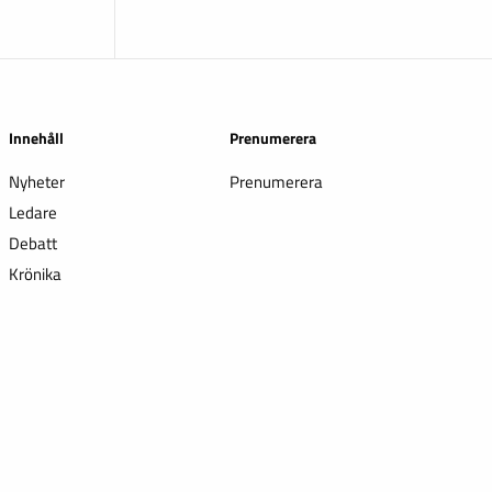
Innehåll
Prenumerera
Nyheter
Prenumerera
Ledare
Debatt
Krönika