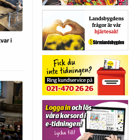
var i