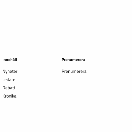
Innehåll
Prenumerera
Nyheter
Prenumerera
Ledare
Debatt
Krönika