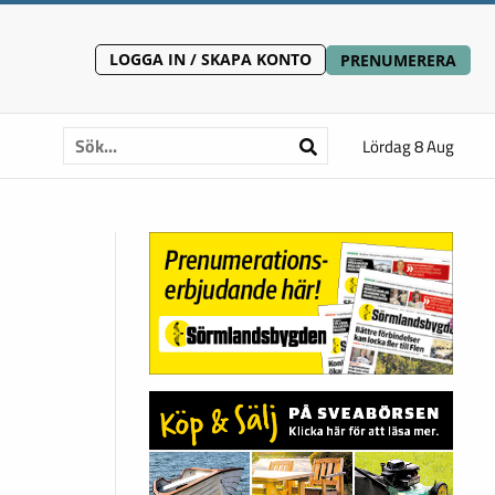
LOGGA IN / SKAPA KONTO
PRENUMERERA
Lördag 8 Aug