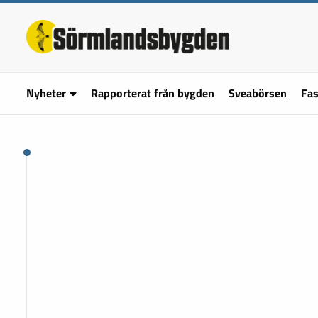
Nyheter
Rapporterat från bygden
Sveabörsen
Fas